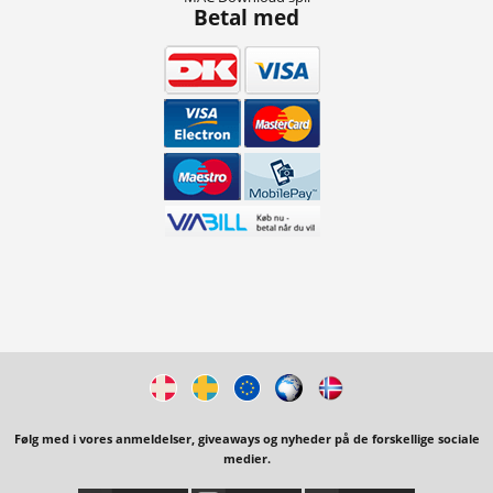
Betal med
Følg med i vores anmeldelser, giveaways og nyheder på de forskellige sociale
medier.