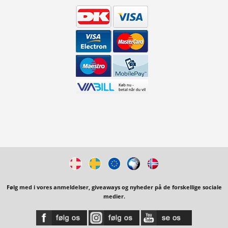
Følg med i vores anmeldelser, giveaways og nyheder på de forskellige sociale
medier.