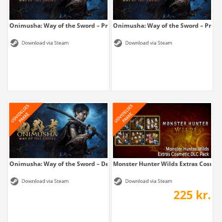
Onimusha: Way of the Sword – Premium...
Onimusha: Way of the Sword – Prem
Onimusha: Way of the Sword – Deluxe Kit
Monster Hunter Wilds Extras Cosmet
225 kr.