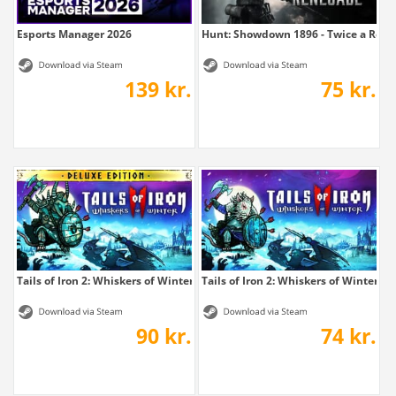
Esports Manager 2026
Hunt: Showdown 1896 - Twice a Ren
139 kr.
75 kr.
Tails of Iron 2: Whiskers of Winter -...
Tails of Iron 2: Whiskers of Winter
90 kr.
74 kr.