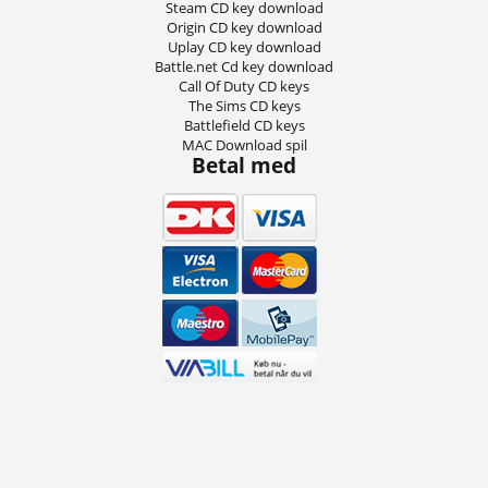
Steam CD key download
Origin CD key download
Uplay CD key download
Battle.net Cd key download
Call Of Duty CD keys
The Sims CD keys
Battlefield CD keys
MAC Download spil
Betal med