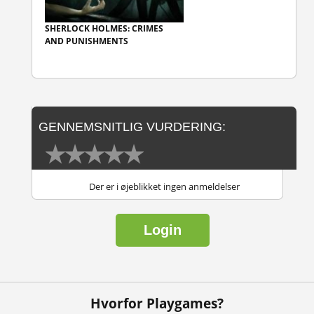
SHERLOCK HOLMES: CRIMES
AND PUNISHMENTS
GENNEMSNITLIG VURDERING:
Der er i øjeblikket ingen anmeldelser
Login
Hvorfor Playgames?