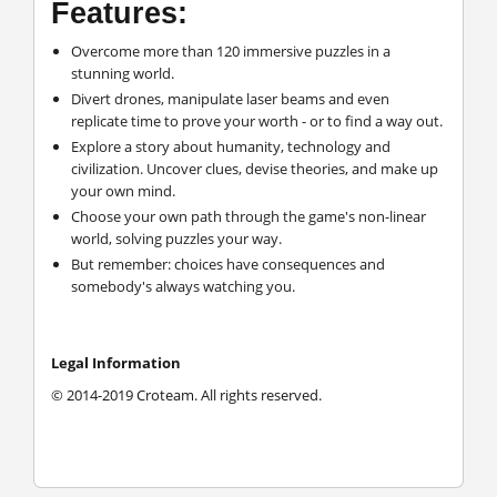
Features:
Overcome more than 120 immersive puzzles in a
stunning world.
Divert drones, manipulate laser beams and even
replicate time to prove your worth - or to find a way out.
Explore a story about humanity, technology and
civilization. Uncover clues, devise theories, and make up
your own mind.
Choose your own path through the game's non-linear
world, solving puzzles your way.
But remember: choices have consequences and
somebody's always watching you.
Legal Information
© 2014-2019 Croteam. All rights reserved.