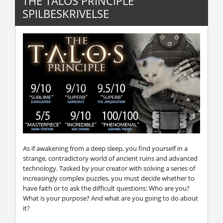
THE TALOS PRINCIPLE
SPILBESKRIVELSE
As if awakening from a deep sleep, you find yourself in a
strange, contradictory world of ancient ruins and advanced
technology. Tasked by your creator with solving a series of
increasingly complex puzzles, you must decide whether to
have faith or to ask the difficult questions: Who are you?
What is your purpose? And what are you going to do about
it?