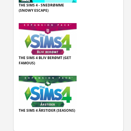
THE SIMS 4 - SNEDRØMME
(SNOWY ESCAPE)
THE SIMS 4 BLIV BERØMT (GET
FAMOUS)
THE SIMS 4 ÅRSTIDER (SEASONS)