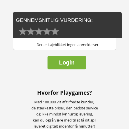
GENNEMSNITLIG VURDERING:
Der er i øjeblikket ingen anmeldelser
Login
Hvorfor Playgames?
Med 100.000 vis af tilfredse kunder,
de stærkeste priser, den bedste service
og ikke mindst lynhurtig levering,
kan du også være med til at få dit spil
leveret digitalt indenfor få minutter!