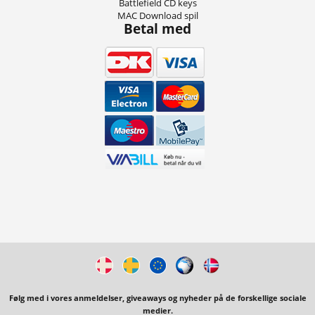
Battlefield CD keys
MAC Download spil
Betal med
Følg med i vores anmeldelser, giveaways og nyheder på de forskellige sociale
medier.