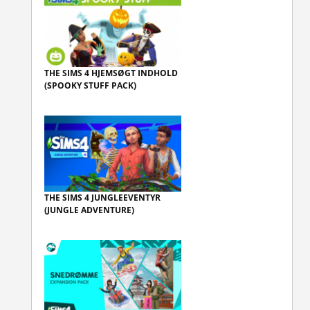
THE SIMS 4 HJEMSØGT INDHOLD
(SPOOKY STUFF PACK)
THE SIMS 4 JUNGLEEVENTYR
(JUNGLE ADVENTURE)