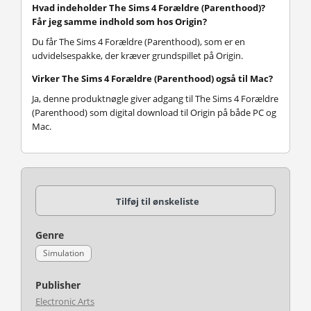
Hvad indeholder The Sims 4 Forældre (Parenthood)?
Får jeg samme indhold som hos Origin?
Du får The Sims 4 Forældre (Parenthood), som er en
udvidelsespakke, der kræver grundspillet på Origin.
Virker The Sims 4 Forældre (Parenthood) også til Mac?
Ja, denne produktnøgle giver adgang til The Sims 4 Forældre
(Parenthood) som digital download til Origin på både PC og
Mac.
Tilføj til ønskeliste
Genre
Simulation
Publisher
Electronic Arts