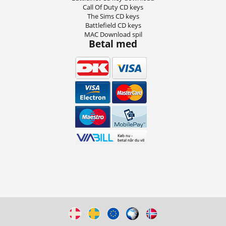
Call Of Duty CD keys
The Sims CD keys
Battlefield CD keys
MAC Download spil
Betal med