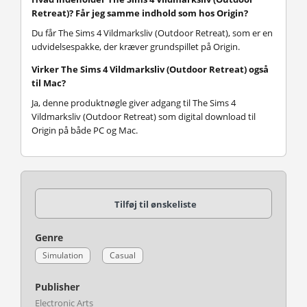
Retreat)? Får jeg samme indhold som hos Origin?
Du får The Sims 4 Vildmarksliv (Outdoor Retreat), som er en
udvidelsespakke, der kræver grundspillet på Origin.
Virker The Sims 4 Vildmarksliv (Outdoor Retreat) også
til Mac?
Ja, denne produktnøgle giver adgang til The Sims 4
Vildmarksliv (Outdoor Retreat) som digital download til
Origin på både PC og Mac.
Tilføj til ønskeliste
Genre
Simulation
Casual
Publisher
Electronic Arts