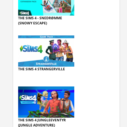
THE SIMS 4 - SNEDRØMME
(SNOWY ESCAPE)
THE SIMS 4 STRANGERVILLE
THE SIMS 4 JUNGLEEVENTYR
(JUNGLE ADVENTURE)