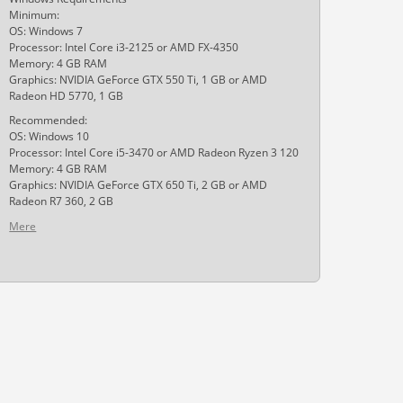
Minimum:
OS: Windows 7
Processor: Intel Core i3-2125 or AMD FX-4350
Memory: 4 GB RAM
Graphics: NVIDIA GeForce GTX 550 Ti, 1 GB or AMD
Radeon HD 5770, 1 GB
Recommended:
OS: Windows 10
Processor: Intel Core i5-3470 or AMD Radeon Ryzen 3 120
Memory: 4 GB RAM
Graphics: NVIDIA GeForce GTX 650 Ti, 2 GB or AMD
Radeon R7 360, 2 GB
Mere