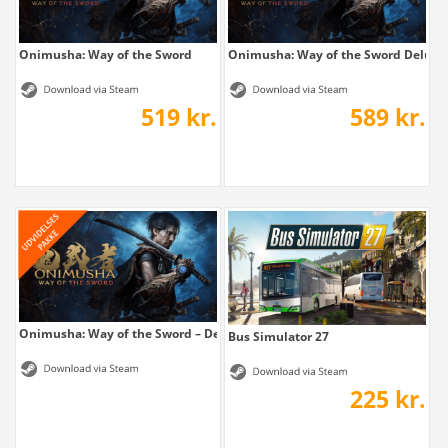
Onimusha: Way of the Sword
Onimusha: Way of the Sword Deluxe
519 kr.
589 kr.
Onimusha: Way of the Sword – Deluxe Kit
Bus Simulator 27
225 kr.