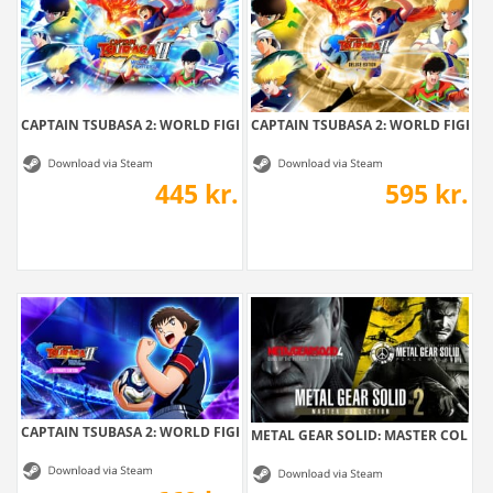
CAPTAIN TSUBASA 2: WORLD FIGHTERS
CAPTAIN TSUBASA 2: WORLD FIGHTERS
445 kr.
595 kr.
CAPTAIN TSUBASA 2: WORLD FIGHTERS -...
METAL GEAR SOLID: MASTER COLLEC