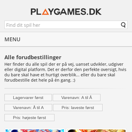
MENU
Alle forudbestillinger
Her finder du alle spil der er på vej, uanset udvikler, udgiver
eller digital platform. Det er derfor den perfekte oversigt, hvis
du bare skal have et hurtigt overblik... eller du bare skal
forudbestille det hele på én gang. ;)
Lagervarer først
Varenavn: A til Å
Varenavn: Å til A
Pris: laveste først
Pris: højeste først