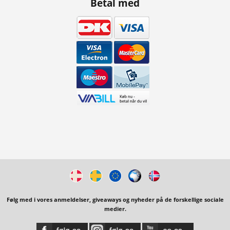
Betal med
Følg med i vores anmeldelser, giveaways og nyheder på de forskellige sociale
medier.