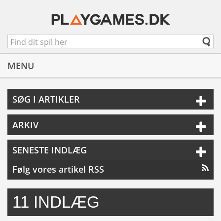
MENU
SØG I ARTIKLER
ARKIV
SENESTE INDLÆG
Følg vores artikel RSS
11 INDLÆG