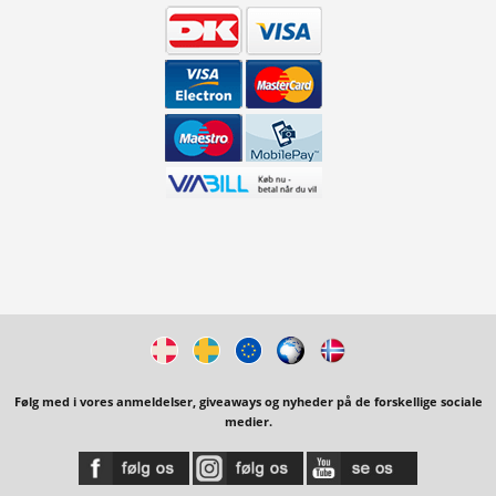
Følg med i vores anmeldelser, giveaways og nyheder på de forskellige sociale
medier.