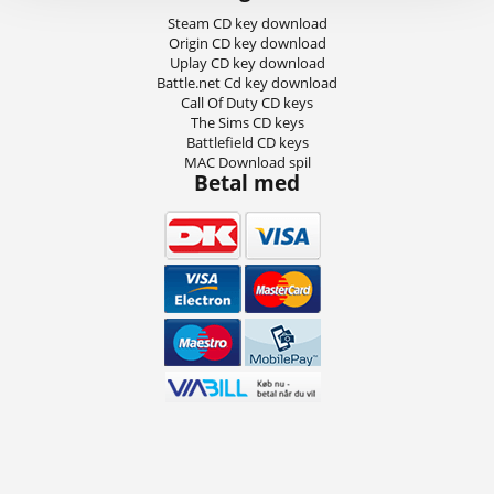
Steam CD key download
Origin CD key download
Uplay CD key download
Battle.net Cd key download
Call Of Duty CD keys
The Sims CD keys
Battlefield CD keys
MAC Download spil
Betal med