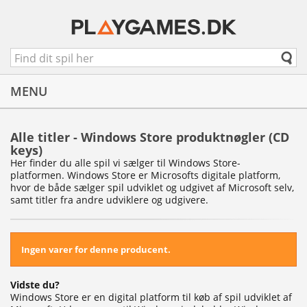
MENU
Alle titler - Windows Store produktnøgler (CD
keys)
Her finder du alle spil vi sælger til Windows Store-
platformen. Windows Store er Microsofts digitale platform,
hvor de både sælger spil udviklet og udgivet af Microsoft selv,
samt titler fra andre udviklere og udgivere.
Ingen varer for denne producent.
Vidste du?
Windows Store er en digital platform til køb af spil udviklet af