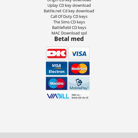
Uplay CD key download
Battle.net Cd key download
Call Of Duty CD keys
The Sims CD keys
Battlefield CD keys
MAC Download spil
Betal med