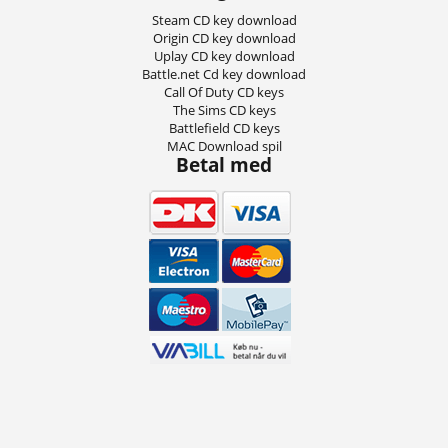
Steam CD key download
Origin CD key download
Uplay CD key download
Battle.net Cd key download
Call Of Duty CD keys
The Sims CD keys
Battlefield CD keys
MAC Download spil
Betal med