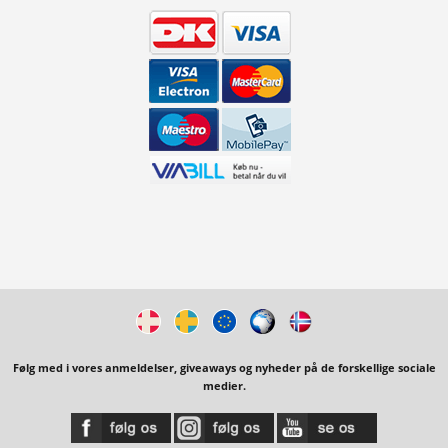
Følg med i vores anmeldelser, giveaways og nyheder på de forskellige sociale
medier.