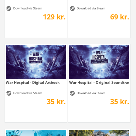
129 kr.
69 kr.
War Hospital - Digital Artbook
War Hospital - Original Soundtrack
35 kr.
35 kr.