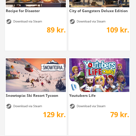
Recipe for Disaster
City of Gangsters Deluxe Edition
89 kr.
109 kr.
Snowtopia: Ski Resort Tycoon
Youtubers Life
129 kr.
79 kr.