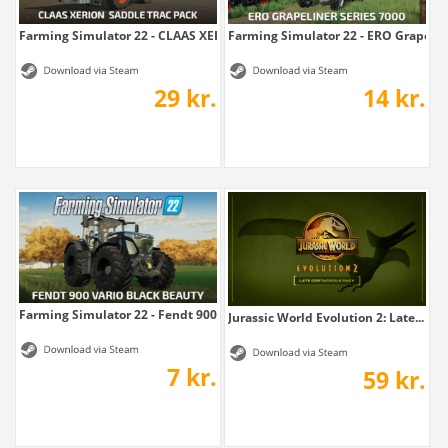
Farming Simulator 22 - CLAAS XERION SADDLE...
Farming Simulator 22 - ERO Grapeline
29 kr.
14 kr.
Farming Simulator 22 - Fendt 900 Vario...
Jurassic World Evolution 2: Late...
7 kr.
59 kr.