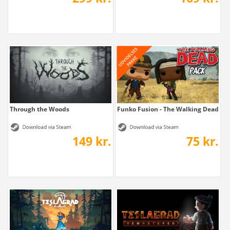
Through the Woods
Funko Fusion - The Walking Dead Pa
149 kr.
75 kr.