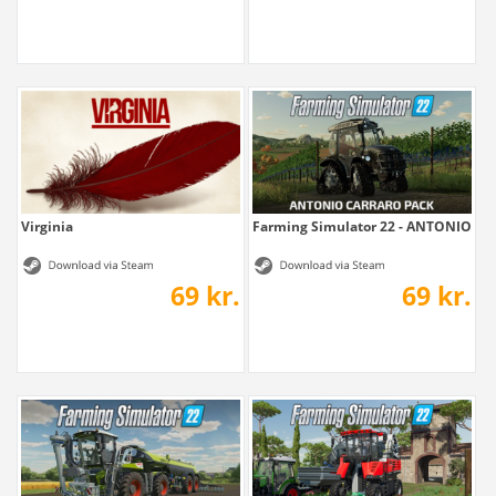
Virginia
Farming Simulator 22 - ANTONIO C
69 kr.
69 kr.