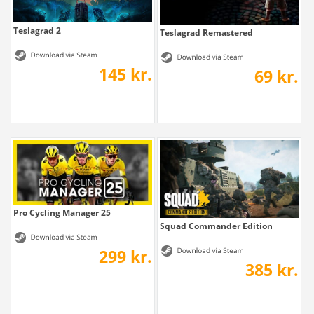
Teslagrad 2
Teslagrad Remastered
145 kr.
69 kr.
Pro Cycling Manager 25
Squad Commander Edition
299 kr.
385 kr.