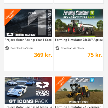
Project Motor Racing: Year 1 Season Pass
Farming Simulator 25: SKY Agricultu
369 kr.
75 kr.
Project Motor Racing: GT Icons Pack
Farming Simulator 22 - Vermeer Pac