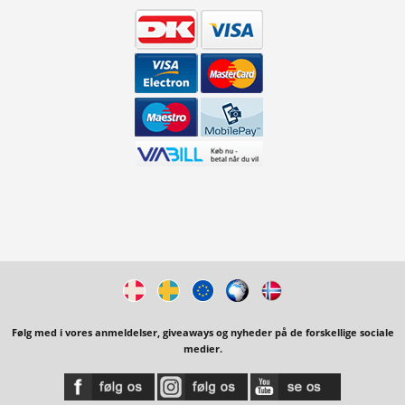
Følg med i vores anmeldelser, giveaways og nyheder på de forskellige sociale
medier.